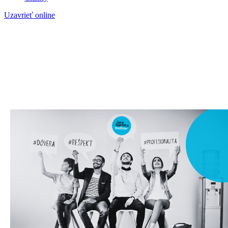
Uzavrieť online